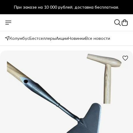
При заказе на 10 000 рублей, доставка бесплатная.
При заказе на 10 000 рублей, доставка бесплатная.
Колумбус
Бестселлеры
Акции
Новинки
Все новости