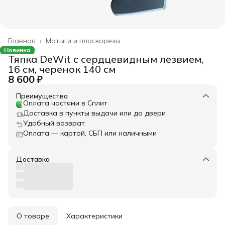
Главная
›
Мотыги и плоскорезы
Новинка
Тяпка DeWit с сердцевидным лезвием,
16 см, черенок 140 см
8 600 ₽
Преимущества
Оплата частями в Сплит
Доставка в пункты выдачи или до двери
Удобный возврат
Оплата — картой, СБП или наличными
Доставка
О товаре
Характеристики