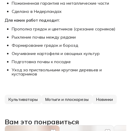
Пожизненная гарантия на металлические части
Сделано в Нидерландах
Для каких работ подходит:
Прополка грядок и цветников (срезание сорняков)
Рыхление почвы между рядами
Формирование грядок и борозд
Окучивание картофеля и овощных культур
Подготовка почвы к посадке
Уход за приствольными кругами деревьев и
кустарников
Культиваторы
Мотыги и плоскорезы
Новинки
Вам это понравиться