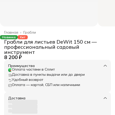
Главная
›
Грабли
Новинка
Хит
Грабли для листьев DeWit 150 см —
профессиональный садовый
инструмент
8 200 ₽
Преимущества
Оплата частями в Сплит
Доставка в пункты выдачи или до двери
Удобный возврат
Оплата — картой, СБП или наличными
Доставка