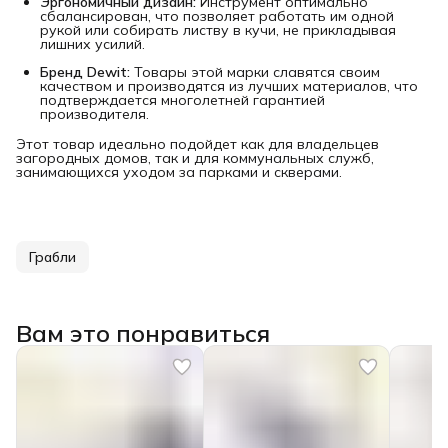
Эргономичный дизайн:
Инструмент оптимально
сбалансирован, что позволяет работать им одной
рукой или собирать листву в кучи, не прикладывая
лишних усилий.
Бренд Dewit:
Товары этой марки славятся своим
качеством и производятся из лучших материалов, что
подтверждается многолетней гарантией
производителя.
Этот товар идеально подойдет как для владельцев
загородных домов, так и для коммунальных служб,
занимающихся уходом за парками и скверами.
Грабли
Вам это понравиться