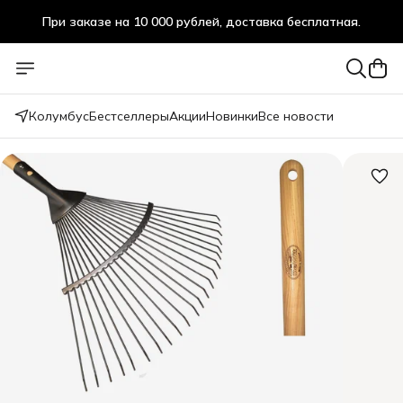
При заказе на 10 000 рублей, доставка бесплатная.
При заказе на 10 000 рублей, доставка бесплатная.
Колумбус
Бестселлеры
Акции
Новинки
Все новости