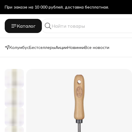
При заказе на 10 000 рублей, доставка бесплатная.
При заказе на 10 000 рублей, доставка бесплатная.
Каталог
Колумбус
Бестселлеры
Акции
Новинки
Все новости