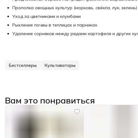
Прополка овощных культур (морковь, свёкла, лук, зелень)
Уход за цветниками и клумбами
Рыхление почвы в теплицах и парниках
Удаление сорняков между рядами картофеля и других ку
Бестселлеры
Культиваторы
Вам это понравиться