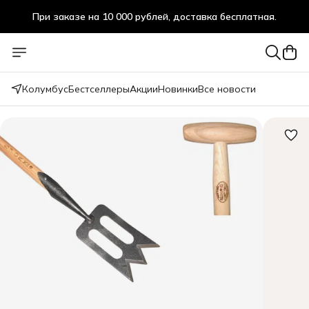
При заказе на 10 000 рублей, доставка бесплатная.
При заказе на 10 000 рублей, доставка бесплатная.
Колумбус
Бестселлеры
Акции
Новинки
Все новости