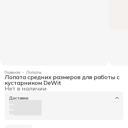
Главная
›
Лопаты
Лопата средних размеров для работы с
кустарником DeWit
Нет в наличии
Доставка