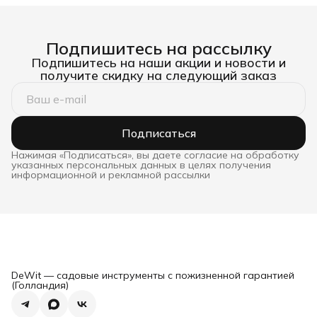
Подпишитесь на рассылку
Подпишитесь на наши акции и новости и
получите скидку на следующий заказ
Подписаться
Нажимая «Подписаться», вы даете согласие на обработку
указанных персональных данных в целях получения
информационной и рекламной рассылки
DeWit — садовые инструменты с пожизненной гарантией
(Голландия)