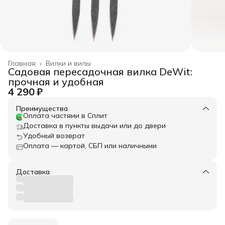
Главная
›
Вилки и вилы
Садовая пересадочная вилка DeWit:
прочная и удобная
4 290 ₽
Преимущества
Оплата частями в Сплит
Доставка в пункты выдачи или до двери
Удобный возврат
Оплата — картой, СБП или наличными
Доставка