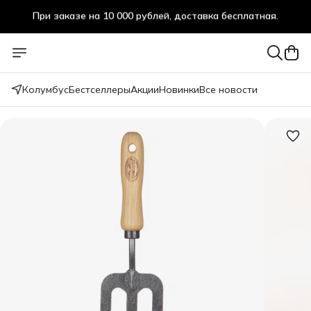
При заказе на 10 000 рублей, доставка бесплатная.
Колумбус
Бестселлеры
Акции
Новинки
Все новости