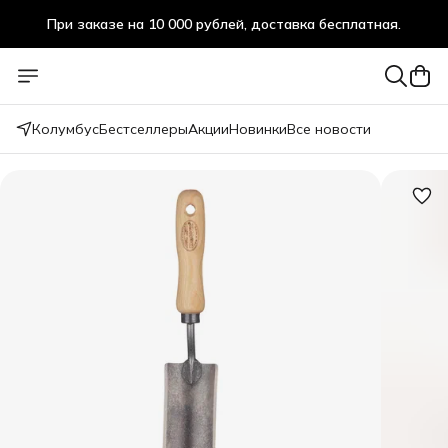
При заказе на 10 000 рублей, доставка бесплатная.
При заказе на 10 000 рублей, доставка бесплатная.
Колумбус
Бестселлеры
Акции
Новинки
Все новости