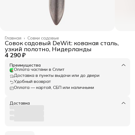
Главная
›
Совки садовые
Совок садовый DeWit: кованая сталь,
узкий полотно, Нидерланды
4 290 ₽
Преимущества
Оплата частями в Сплит
Доставка в пункты выдачи или до двери
Удобный возврат
Оплата — картой, СБП или наличными
Доставка