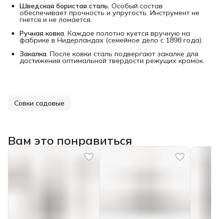
Шведская бористая сталь.
Особый состав
обеспечивает прочность и упругость. Инструмент не
гнется и не ломается.
Ручная ковка.
Каждое полотно куется вручную на
фабрике в Нидерландах (семейное дело с 1898 года).
Закалка.
После ковки сталь подвергают закалке для
достижения оптимальной твердости режущих кромок.
Совки садовые
Вам это понравиться