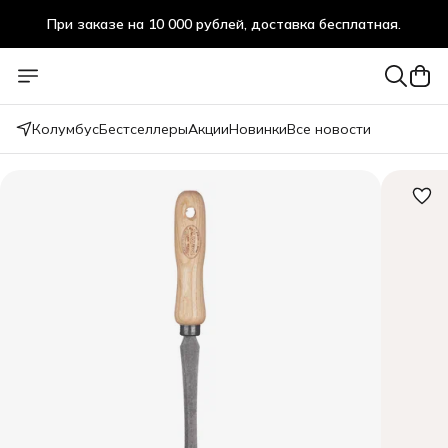
При заказе на 10 000 рублей, доставка бесплатная.
При заказе на 10 000 рублей, доставка бесплатная.
Колумбус
Бестселлеры
Акции
Новинки
Все новости