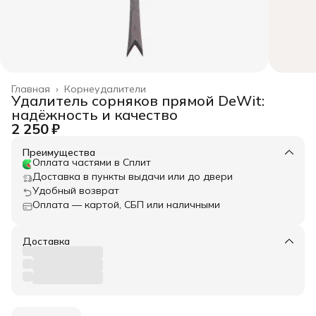
Главная
›
Корнеудалители
Удалитель сорняков прямой DeWit:
надёжность и качество
2 250 ₽
Преимущества
Оплата частями в Сплит
Доставка в пункты выдачи или до двери
Удобный возврат
Оплата — картой, СБП или наличными
Доставка